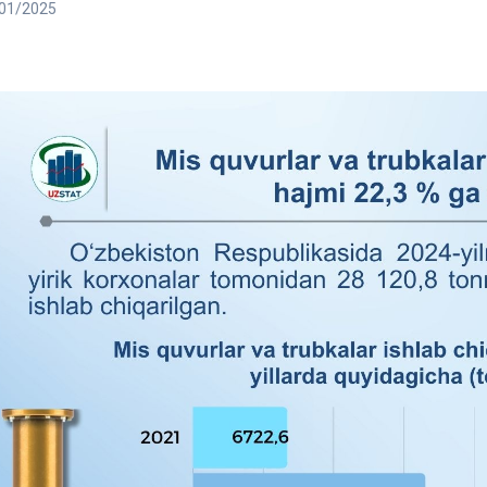
01/2025