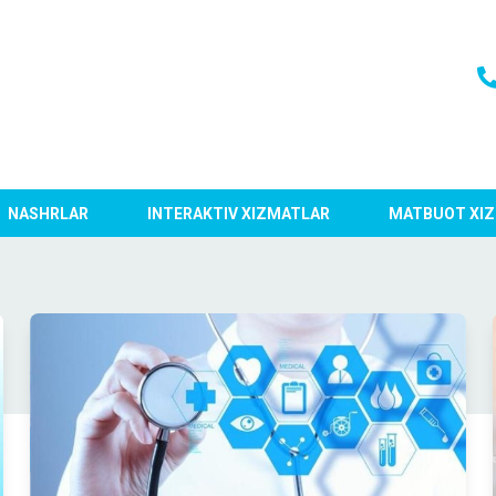
NASHRLAR
INTERAKTIV XIZMATLAR
MATBUOT XIZ